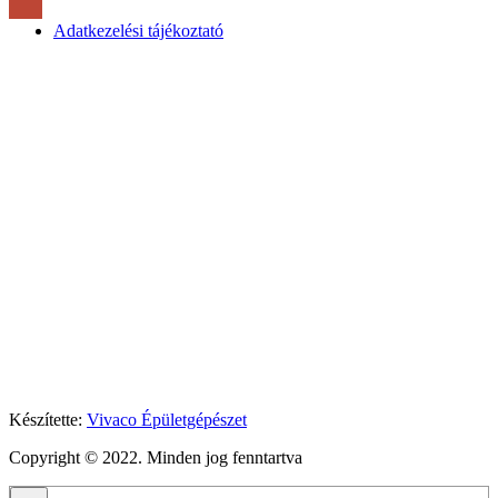
Adatkezelési tájékoztató
Készítette:
Vivaco Épületgépészet
Copyright © 2022. Minden jog fenntartva