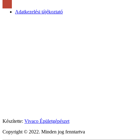
Adatkezelési tájékoztató
Készítette:
Vivaco Épületgépészet
Copyright © 2022. Minden jog fenntartva