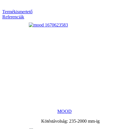
Termékismertető
Referenciák
MOOD
Kötéstávolság: 235-2000 mm-ig