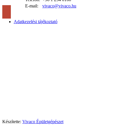
E-mail:
vivaco@vivaco.hu
Adatkezelési tájékoztató
Készítette:
Vivaco Épületgépészet