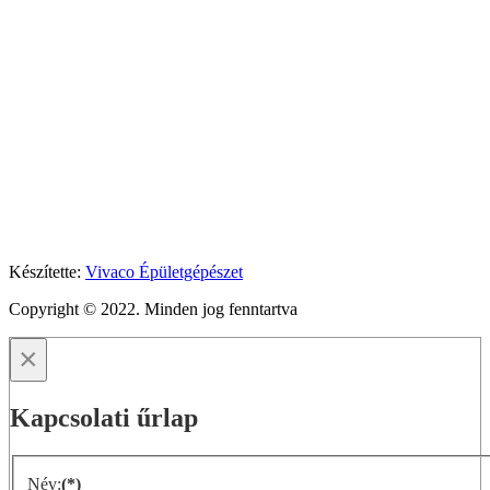
Készítette:
Vivaco Épületgépészet
Copyright © 2022. Minden jog fenntartva
×
Kapcsolati űrlap
Név:
(*)