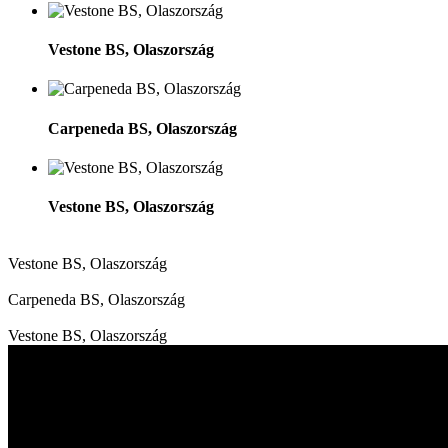
Vestone BS, Olaszország
Carpeneda BS, Olaszország
Vestone BS, Olaszország
Vestone BS, Olaszország
Carpeneda BS, Olaszország
Vestone BS, Olaszország