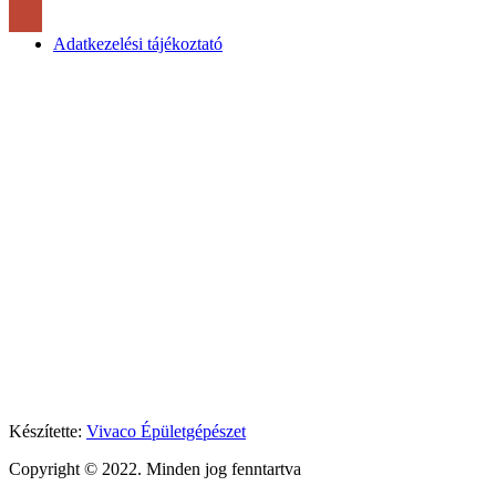
Adatkezelési tájékoztató
Készítette:
Vivaco Épületgépészet
Copyright © 2022. Minden jog fenntartva