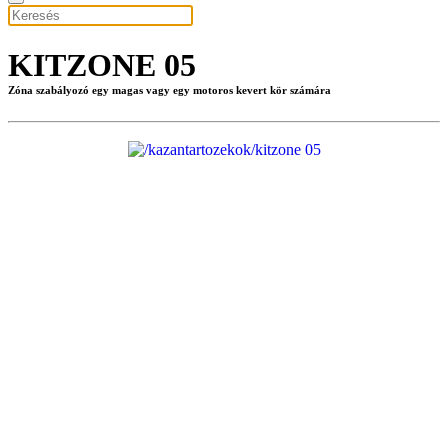
KITZONE 05
Zóna szabályozó egy magas vagy egy motoros kevert kör számára