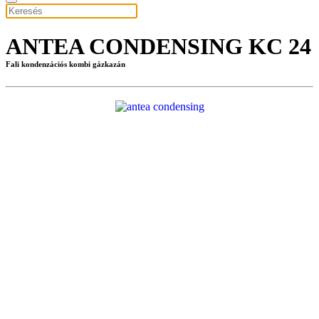
ANTEA CONDENSING KC 24
Fali kondenzációs kombi gázkazán