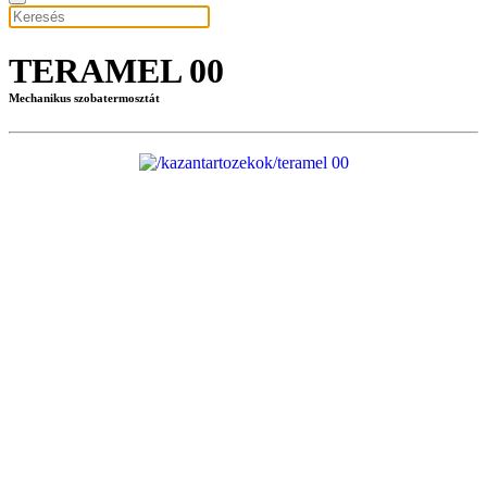
TERAMEL 00
Mechanikus szobatermosztát