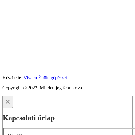
Készítette:
Vivaco Épületgépészet
Copyright © 2022. Minden jog fenntartva
×
Kapcsolati űrlap