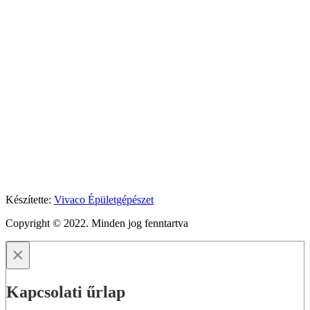
Készítette:
Vivaco Épületgépészet
Copyright © 2022. Minden jog fenntartva
×
Kapcsolati űrlap