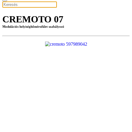
CREMOTO 07
Modulációs helyiséghőmérséklet szabályozó