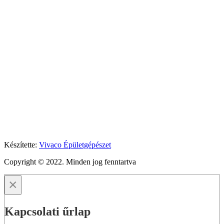
Készítette:
Vivaco Épületgépészet
Copyright © 2022. Minden jog fenntartva
×
Kapcsolati űrlap